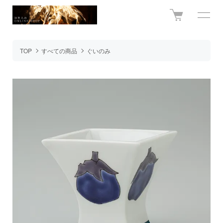
TOP
すべての商品
ぐいのみ