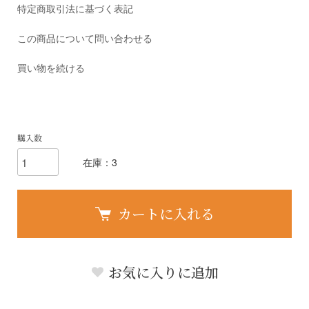
特定商取引法に基づく表記
この商品について問い合わせる
買い物を続ける
購入数
在庫：3
カートに入れる
お気に入りに追加