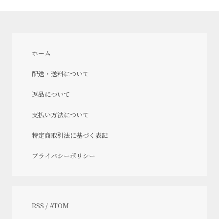
ホーム
配送・送料について
返品について
支払い方法について
特定商取引法に基づく表記
プライバシーポリシー
RSS
/
ATOM