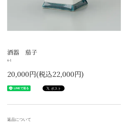
酒器 茄子
6-1
20,000円(税込22,000円)
返品について