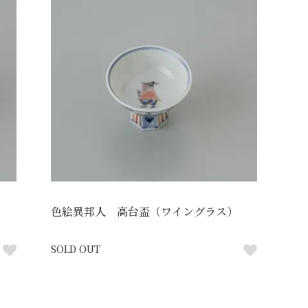
色絵異邦人 高台盃（ワイングラス）
SOLD OUT