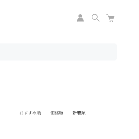
おすすめ順
価格順
新着順