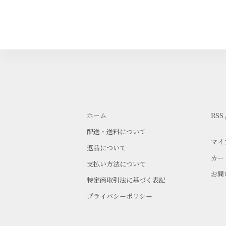
ホーム
RSS
配送・送料について
マイ
返品について
カー
支払い方法について
お問
特定商取引法に基づく表記
プライバシーポリシー