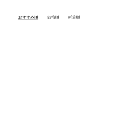
おすすめ順
価格順
新着順