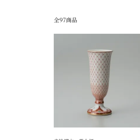
全97商品