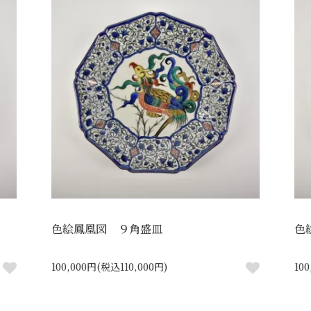
色絵鳳凰図 ９角盛皿
色
100,000円(税込110,000円)
10