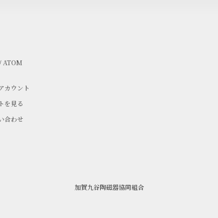
/
ATOM
アカウント
トを見る
い合わせ
加賀九谷陶磁器協同組合