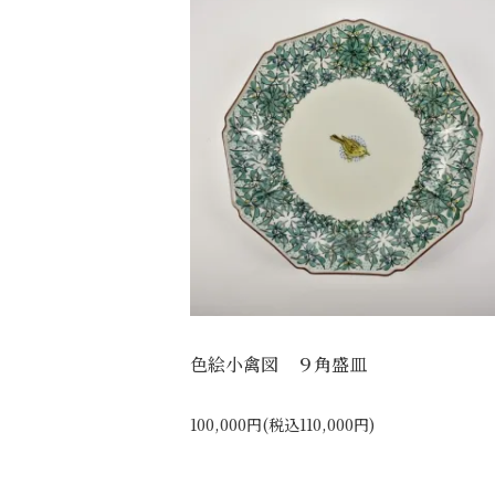
色絵小禽図 ９角盛皿
100,000円(税込110,000円)