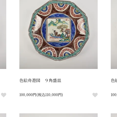
色絵舟遊図 ９角盛皿
色
100,000円(税込110,000円)
10