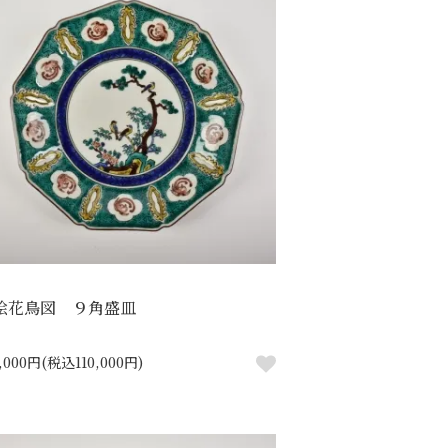
絵花鳥図 ９角盛皿
0,000円(税込110,000円)