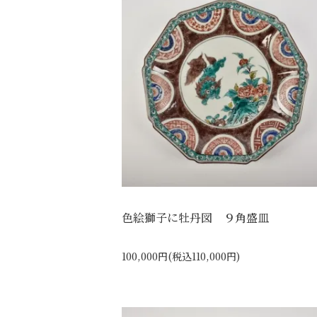
色絵獅子に牡丹図 ９角盛皿
100,000円(税込110,000円)