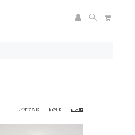
おすすめ順
価格順
新着順