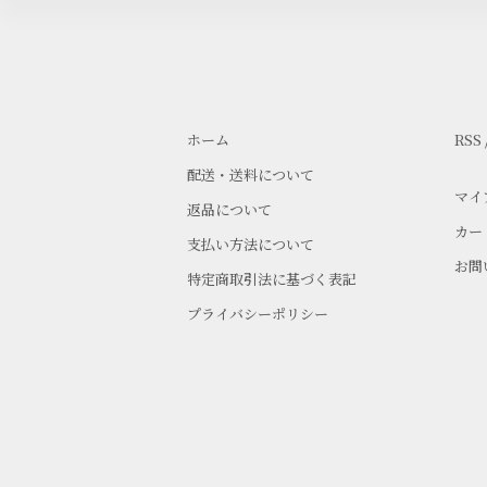
ホーム
RSS
配送・送料について
マイ
返品について
カー
支払い方法について
お問
特定商取引法に基づく表記
プライバシーポリシー