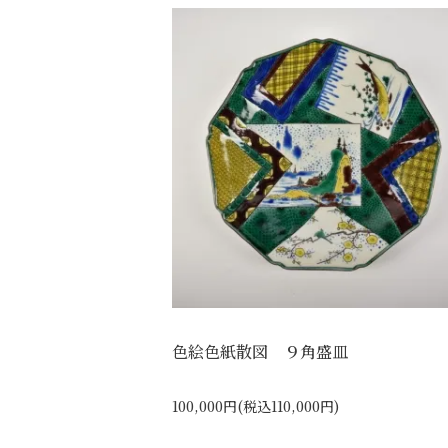
色絵色紙散図 ９角盛皿
100,000円(税込110,000円)